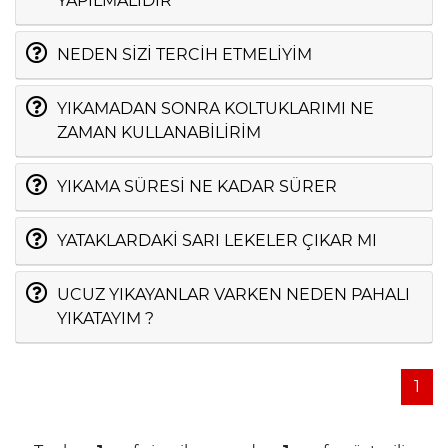
YAPILMALIDIR
NEDEN SİZİ TERCİH ETMELİYİM
YIKAMADAN SONRA KOLTUKLARIMI NE
ZAMAN KULLANABİLİRİM
YIKAMA SÜRESİ NE KADAR SÜRER
YATAKLARDAKİ SARI LEKELER ÇIKAR MI
UCUZ YIKAYANLAR VARKEN NEDEN PAHALI
YIKATAYIM ?
1