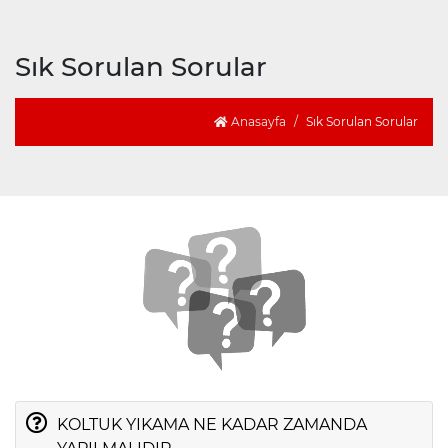
Sık Sorulan Sorular
Anasayfa
Sık Sorulan Sorular
KOLTUK YIKAMA NE KADAR ZAMANDA